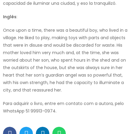
capacidad de iluminar una ciudad, y eso la tranquilizó.
Inglês
:
Once upon a time, there was a beautiful boy, who lived in a
village. He liked to play, making toys with parts and objects
that were in disuse and would be discarded for waste. His
mother loved him very much and, at the time, she was
worried about her son, who spent hours in the shed and on
the outskirts of the house, but she was always sure in her
heart that her son’s guardian angel was so powerful that,
with his own strength, he had the capacity to illuminate a
city, and that reassured her.
Para adquirir o livro, entre em contato com a autora, pelo
WhatsApp 51 99913-0974.