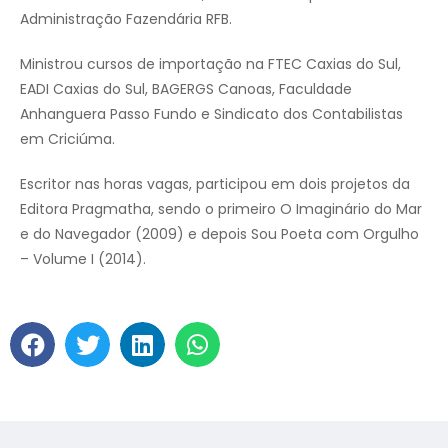
Administração Fazendária RFB.
Ministrou cursos de importação na FTEC Caxias do Sul,
EADI Caxias do Sul, BAGERGS Canoas, Faculdade
Anhanguera Passo Fundo e Sindicato dos Contabilistas
em Criciúma.
Escritor nas horas vagas, participou em dois projetos da
Editora Pragmatha, sendo o primeiro O Imaginário do Mar
e do Navegador (2009) e depois Sou Poeta com Orgulho
– Volume I (2014).