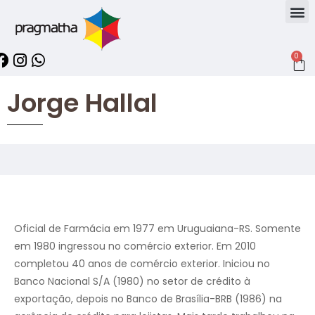
0
Jorge Hallal
Oficial de Farmácia em 1977 em Uruguaiana-RS. Somente
em 1980 ingressou no comércio exterior. Em 2010
completou 40 anos de comércio exterior. Iniciou no
Banco Nacional S/A (1980) no setor de crédito à
exportação, depois no Banco de Brasília-BRB (1986) na