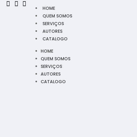
HOME
QUEM SOMOS
SERVIÇOS
AUTORES
CATALOGO
HOME
QUEM SOMOS
SERVIÇOS
AUTORES
CATALOGO