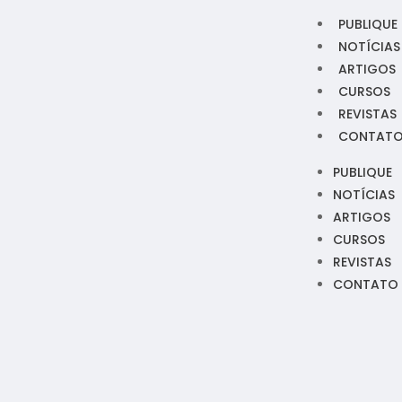
PUBLIQUE
NOTÍCIAS
ARTIGOS
CURSOS
REVISTAS
CONTAT
PUBLIQUE
NOTÍCIAS
ARTIGOS
CURSOS
REVISTAS
CONTATO