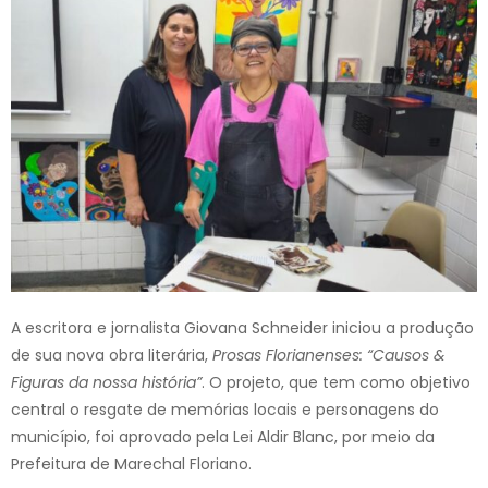
A escritora e jornalista Giovana Schneider iniciou a produção
de sua nova obra literária,
Prosas Florianenses: “Causos &
Figuras da nossa história”
. O projeto, que tem como objetivo
central o resgate de memórias locais e personagens do
município, foi aprovado pela Lei Aldir Blanc, por meio da
Prefeitura de Marechal Floriano.