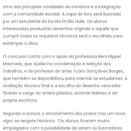
Uma das principais novidades da iniciativa é a integração
com a comunidade escolar. A capa do livro será ilustrada
por um estudante da Escola Emílio Hülle. Os alunos
interessados produzirão desenhos originais e aquele que
cumprir todos os requisitos técnicos será o escolhido para
estampar a obra.
O concurso conta com o apoio da professora Reni Klippel
Machado, que auxilia na coordenação e seleção dos
trabalhos, e do professor de artes Ycaro Gonçalves Borges,
que também se disponibilizou para orientar os estudantes. A
avaliação técnica final e a escolha do desenho vencedor
ficarão a cargo do artista plástico Jocimar Nalesso e da
própria escritora.
Segundo a autora, o envolvimento dos jovens traz um novo
vigor ao resgate histórico. “Os alunos ficaram muito
empolgados com a possibilidade de serem os ilustradores.