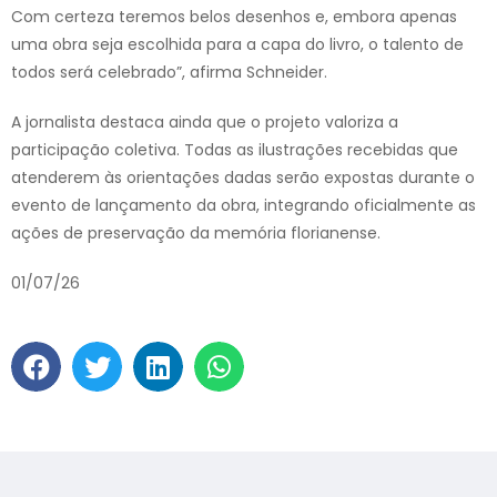
Com certeza teremos belos desenhos e, embora apenas
uma obra seja escolhida para a capa do livro, o talento de
todos será celebrado”, afirma Schneider.
A jornalista destaca ainda que o projeto valoriza a
participação coletiva. Todas as ilustrações recebidas que
atenderem às orientações dadas serão expostas durante o
evento de lançamento da obra, integrando oficialmente as
ações de preservação da memória florianense.
01/07/26