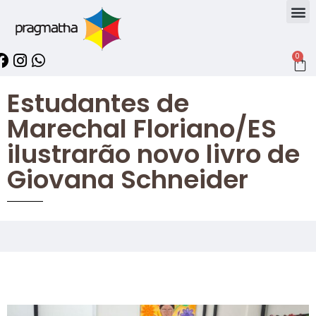
0
Estudantes de
Marechal Floriano/ES
ilustrarão novo livro de
Giovana Schneider