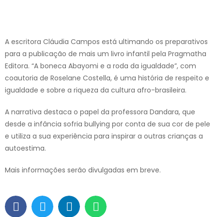
A escritora Cláudia Campos está ultimando os preparativos
para a publicação de mais um livro infantil pela Pragmatha
Editora. “A boneca Abayomi e a roda da igualdade”, com
coautoria de Roselane Costella, é uma história de respeito e
igualdade e sobre a riqueza da cultura afro-brasileira.
A narrativa destaca o papel da professora Dandara, que
desde a infância sofria bullying por conta de sua cor de pele
e utiliza a sua experiência para inspirar a outras crianças a
autoestima.
Mais informações serão divulgadas em breve.