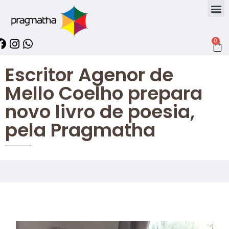
0
Escritor Agenor de
Mello Coelho prepara
novo livro de poesia,
pela Pragmatha