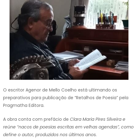
O escritor Agenor de Mello Coelho está ultimando os
preparativos para publicação de “Retalhos de Poesia” pela
Pragmatha Editora.
A obra conta com prefácio de
Clara Maria Pires Silveira e
reúne “nacos de poesias escritas em velhas agendas”, como
define o autor, produzidos nos últimos anos.