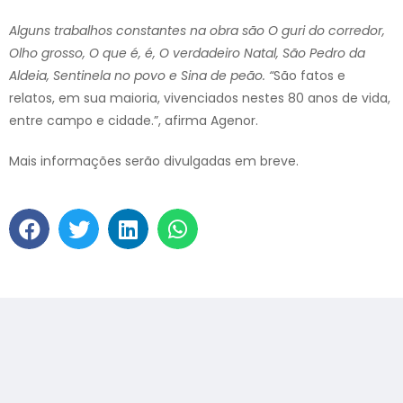
Alguns trabalhos constantes na obra são O guri do corredor,
Olho grosso, O que é, é, O verdadeiro Natal, São Pedro da
Aldeia, Sentinela no povo e Sina de peão. “
São fatos e
relatos, em sua maioria, vivenciados nestes 80 anos de vida,
entre campo e cidade.”, afirma Agenor.
Mais informações serão divulgadas em breve.