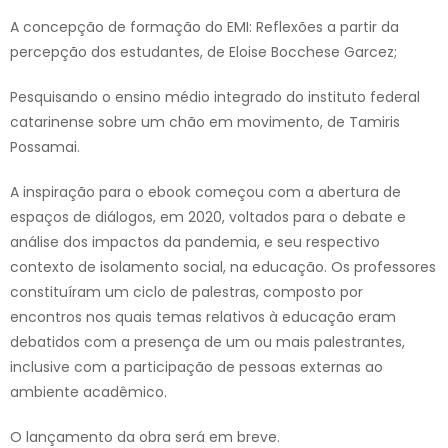
A concepção de formação do EMI: Reflexões a partir da
percepção dos estudantes, de Eloise Bocchese Garcez;
Pesquisando o ensino médio integrado do instituto federal
catarinense sobre um chão em movimento, de Tamiris
Possamai.
A inspiração para o ebook começou com a abertura de
espaços de diálogos, em 2020, voltados para o debate e
análise dos impactos da pandemia, e seu respectivo
contexto de isolamento social, na educação. Os professores
constituíram um ciclo de palestras, composto por
encontros nos quais temas relativos à educação eram
debatidos com a presença de um ou mais palestrantes,
inclusive com a participação de pessoas externas ao
ambiente acadêmico.
O lançamento da obra será em breve.