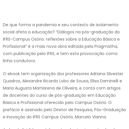
De que forma a pandemia e seu contexto de isolamento
social afeta a educação? “Diálogos na pós-graduação do
IFRS-Campus Osório: reflexões sobre a Educação Básica e
Profissional” é a mais nova obra editada pela Pragmatha,
com publicação pelo IFRS, e tem esta provocação como
linha condutora.
O ebook tem organização dos professores Adriana Silvester
Quadros, Alexandre Ricardo Lobo de Sousa, Elisa Daminelli e
Maria Augusta Martiarena de Oliveira, e conta com artigos
de docentes do curso de pós-graduação em Educação
Básica e Profissional oferecido pelo Campus Osório. O
prefácio é assinado pelo Diretor de Pesquisa, Pós-Graduação
e Inovação do IFRS Campus Osório, Marcelo Vianna.