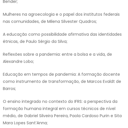
Bender;
Mulheres na agroecologia e o papel dos institutos federais
nas comunidades, de Milena Silvester Quadros;
A educação como possibilidade afirmativa das identidades
étnicas, de Paulo Sérgio da Silva;
Reflexões sobre a pandemia: entre a bolsa e a vida, de
Alexandre Lobo;
Educação em tempos de pandemia: A formação docente
como instrumento de transformação, de Marcos Evaldt de
Barros;
O ensino integrado no contexto do IFRS: a perspectiva da
formação humana integral em cursos técnicos de nível
médio, de Gabriel Silveira Pereira, Paola Cardoso Purin e Sita
Mara Lopes Sant’Anna;