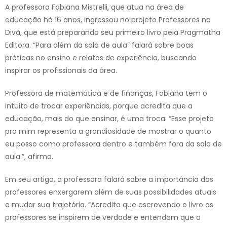
A professora Fabiana Mistrelli, que atua na área de
educação há 16 anos, ingressou no projeto Professores no
Divã, que está preparando seu primeiro livro pela Pragmatha
Editora. “Para além da sala de aula” falará sobre boas
práticas no ensino e relatos de experiência, buscando
inspirar os profissionais da área.
Professora de matemática e de finanças, Fabiana tem o
intuito de trocar experiências, porque acredita que a
educação, mais do que ensinar, é uma troca. “Esse projeto
pra mim representa a grandiosidade de mostrar o quanto
eu posso como professora dentro e também fora da sala de
aula.”, afirma.
Em seu artigo, a professora falará sobre a importância dos
professores enxergarem além de suas possibilidades atuais
e mudar sua trajetória. “Acredito que escrevendo o livro os
professores se inspirem de verdade e entendam que a