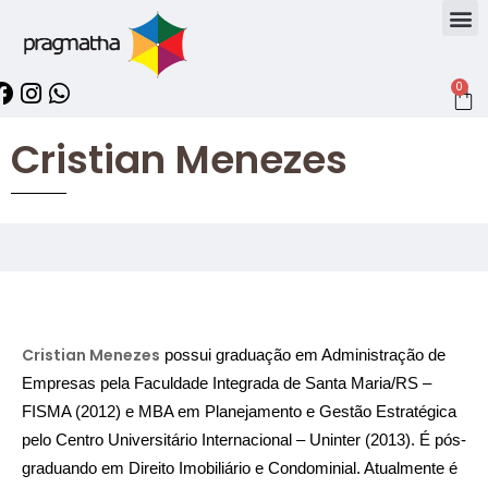
0
Cristian Menezes
Cristian Menezes
possui graduação em Administração de
Empresas pela Faculdade Integrada de Santa Maria/RS –
FISMA (2012) e MBA em Planejamento e Gestão Estratégica
pelo Centro Universitário Internacional – Uninter (2013). É pós-
graduando em Direito Imobiliário e Condominial. Atualmente é