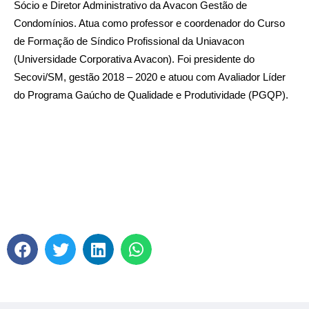
Sócio e Diretor Administrativo da Avacon Gestão de
Condomínios. Atua como professor e coordenador do Curso
de Formação de Síndico Profissional da Uniavacon
(Universidade Corporativa Avacon). Foi presidente do
Secovi/SM, gestão 2018 – 2020 e atuou com Avaliador Líder
do Programa Gaúcho de Qualidade e Produtividade (PGQP).