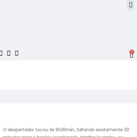
0
O despertador tocou às 5h30min, faltando exatamente 30