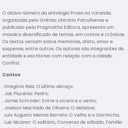
O oitavo número da antologia Prosa na Varanda,
organizada pelo Grêmio Literário Patrulhense e
publicado pela Pragmatha Editora, apresenta um
mosaico diversificado de temas, em contos e crônicas.
Os textos versam sobre memórias, afeto, amor e
suspense, entre outros. Os autores são integrantes da
entidade e escritores com relação com a cidade.
Confira:
Contos
. Gregório Reis: O último abraço;
. Jak Plucênio: Pedro;
. Jamie Schröder: Entre a xícara e o vento;
. Joelson Machado de Oliveira: O detetive;
. Luís Augusto Menna Barreto: O Velho e o Garrincha;
. Luiz Nicanor: O solitário, Conversa de sábado, Família