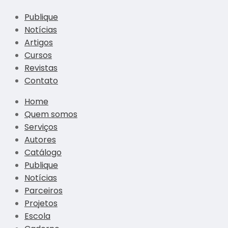
Publique
Notícias
Artigos
Cursos
Revistas
Contato
Home
Quem somos
Serviços
Autores
Catálogo
Publique
Notícias
Parceiros
Projetos
Escola