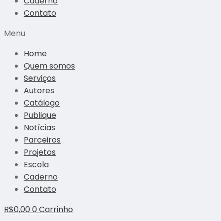
Caderno
Contato
Menu
Home
Quem somos
Serviços
Autores
Catálogo
Publique
Notícias
Parceiros
Projetos
Escola
Caderno
Contato
R$
0,00
0
Carrinho