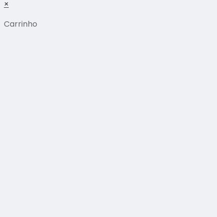
×
Carrinho