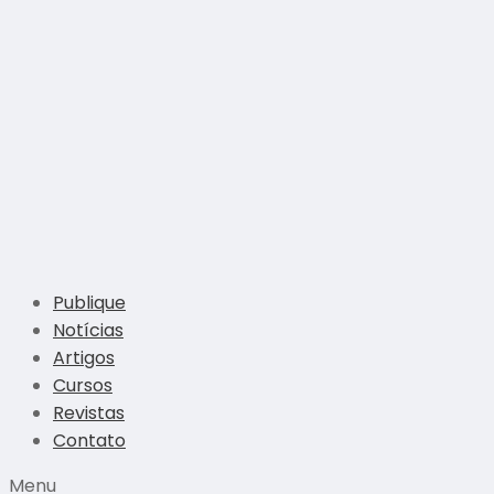
Publique
Notícias
Artigos
Cursos
Revistas
Contato
Menu