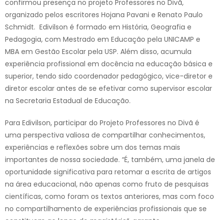
confirmou presença no projeto Professores no Divã,
organizado pelos escritores Hojana Pavani e Renato Paulo
Schmidt. Edivilson é formado em História, Geografia e
Pedagogia, com Mestrado em Educação pela UNICAMP e
MBA em Gestão Escolar pela USP. Além disso, acumula
experiência profissional em docência na educação básica e
superior, tendo sido coordenador pedagógico, vice-diretor e
diretor escolar antes de se efetivar como supervisor escolar
na Secretaria Estadual de Educação.
Para Edivilson, participar do Projeto Professores no Divã é
uma perspectiva valiosa de compartilhar conhecimentos,
experiências e reflexões sobre um dos temas mais
importantes de nossa sociedade. “É, também, uma janela de
oportunidade significativa para retomar a escrita de artigos
na área educacional, não apenas como fruto de pesquisas
científicas, como foram os textos anteriores, mas com foco
no compartilhamento de experiências profissionais que se