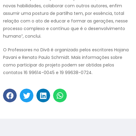
novas habilidades, colaborar com outros autores, enfim
assumir uma postura de partilha tem, por essência, total
relação com o ato de educar e formar as gerações, nesse
processo complexo e contínuo que é o desenvolvimento
humano”, conclui.
O Professores no Divã é organizado pelos escritores Hojana
Pavani e Renato Paulo Schmidt. Mais informações sobre
como participar do projeto podem ser obtidas pelos
contatos 16 99614-0045 e 19 99638-0724.