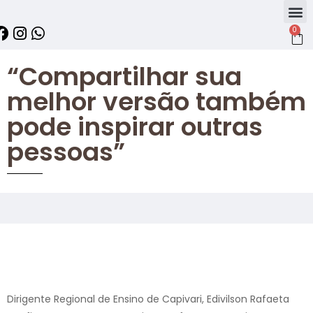
0
“Compartilhar sua
melhor versão também
pode inspirar outras
pessoas”
Dirigente Regional de Ensino de Capivari, Edivilson Rafaeta