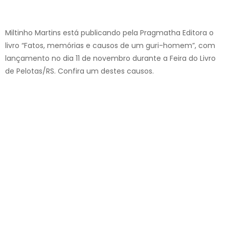
Miltinho Martins está publicando pela Pragmatha Editora o
livro “Fatos, memórias e causos de um guri-homem”, com
lançamento no dia 11 de novembro durante a Feira do Livro
de Pelotas/RS. Confira um destes causos.