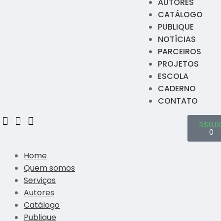
AUTORES
CATÁLOGO
PUBLIQUE
NOTÍCIAS
PARCEIROS
PROJETOS
ESCOLA
CADERNO
CONTATO
R$
0,0
0
Home
Quem somos
Serviços
Autores
Catálogo
Publique