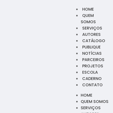
HOME
QUEM
SOMOS
SERVIÇOS
AUTORES
CATÁLOGO
PUBLIQUE
NOTÍCIAS
PARCEIROS
PROJETOS
ESCOLA
CADERNO
CONTATO
HOME
QUEM SOMOS
SERVIÇOS