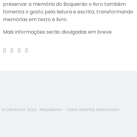
preservar a memória do Boqueirão o livro também
fomenta o gosto pela leitura e escrita, transformando
memórias em texto e livro.
Mais informações serão divulgadas em breve.
© COPYRIGHT 2024 · PRAGMATHA - TODOS DIREITOS RESERVADOS