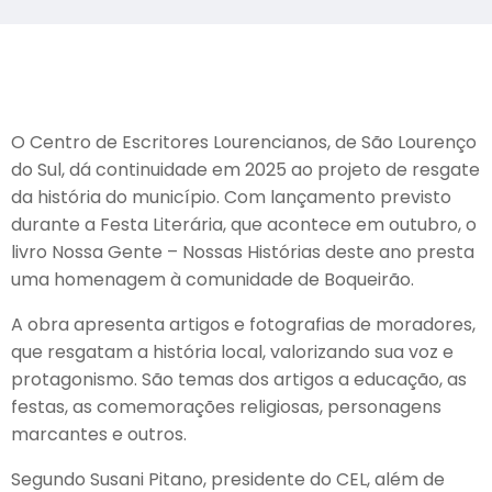
O Centro de Escritores Lourencianos, de São Lourenço
do Sul, dá continuidade em 2025 ao projeto de resgate
da história do município. Com lançamento previsto
durante a Festa Literária, que acontece em outubro, o
livro Nossa Gente – Nossas Histórias deste ano presta
uma homenagem à comunidade de Boqueirão.
A obra apresenta artigos e fotografias de moradores,
que resgatam a história local, valorizando sua voz e
protagonismo. São temas dos artigos a educação, as
festas, as comemorações religiosas, personagens
marcantes e outros.
Segundo Susani Pitano, presidente do CEL, além de