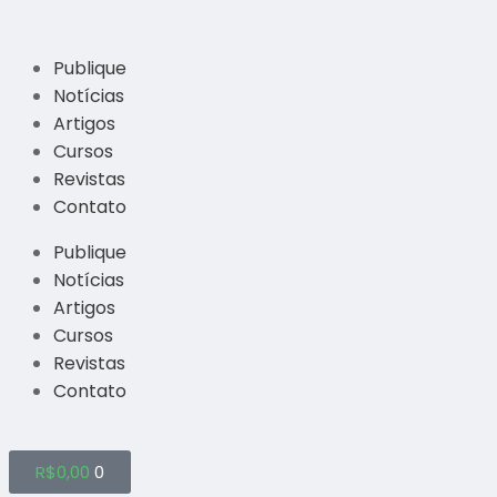
Publique
Notícias
Artigos
Cursos
Revistas
Contato
Publique
Notícias
Artigos
Cursos
Revistas
Contato
R$
0,00
0