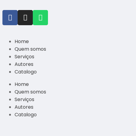
Home
Quem somos
Serviços
Autores
Catalogo
Home
Quem somos
Serviços
Autores
Catalogo