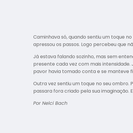
Caminhava só, quando sentiu um toque no 
apressou os passos. Logo percebeu que n
Já estava falando sozinho, mas sem enten
presente cada vez com mais intensidade.
pavor havia tomado conta e se manteve 
Outra vez sentiu um toque no seu ombro. 
passara fora criado pela sua imaginação. 
Por Nelci Bach