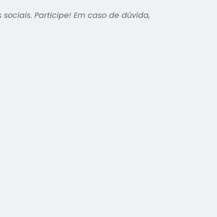
 sociais. Participe! Em caso de dúvida,