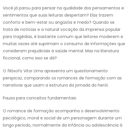
Você já parou para pensar na qualidade dos pensamentos e
sentimentos que suas leituras despertam? Elas trazem
conforto e bem-estar ou angústia e medo? Quando se
trata de notícias e a natural vocação da imprensa popular
para tragédias, é bastante comum que leitores moderem e
muitas vezes até suprimam o consumo de informações que
consideram prejudiciais à saúde mental. Mas na literatura
ficcional, como isso se dá?
O filósofo Vitor Lima apresenta um questionamento
perspicaz, comparando os romances de formação com as
narrativas que usam a estrutura da jornada do herói.
Pausa para conceitos fundamentais:
O romance de formação acompanha o desenvolvimento
psicológico, moral e social de um personagem durante um
longo período, normalmente da infância ou adolescência à