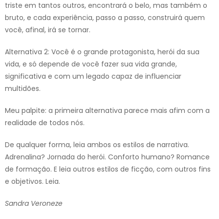
triste em tantos outros, encontrará o belo, mas também o
bruto, e cada experiência, passo a passo, construirá quem
você, afinal, irá se tornar.
Alternativa 2: Você é o grande protagonista, herói da sua
vida, e só depende de você fazer sua vida grande,
significativa e com um legado capaz de influenciar
multidões.
Meu palpite: a primeira alternativa parece mais afim com a
realidade de todos nós.
De qualquer forma, leia ambos os estilos de narrativa.
Adrenalina? Jornada do herói. Conforto humano? Romance
de formação. E leia outros estilos de ficção, com outros fins
e objetivos. Leia.
Sandra Veroneze