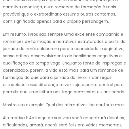
narrativa aconteça, num romance de formação é mais
provável que o extraordinário assuma outros contornos,
com significado apenas para o próprio personagem.
Em resumo, livros são sempre uma excelente companhia e
romances de formação e narrativas estruturadas a partir da
jornada do herói colaboram para a capacidade imaginativa,
senso crítico, desenvolvimento de habilidades cognitivas e
qualificação do tempo vago. Enquanto fonte de inspiração e
aprendizado, porém, a vida está mais para um romance de
formação do que para a jornada do herói. E conseguir
estabelecer essa diferença talvez seja o ponto central para
permitir que uma leitura nos traga bem-estar ou ansiedade.
Mostro um exemplo. Qual das afirmativas lhe conforta mais:
Alternativa 1: Ao longo de sua vida você encontrará desafios,
dificuldades, amará, doerá, será feliz em vários momentos,