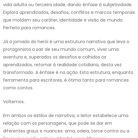
vida adulta ou terceira idade, dando ênfase à subjetividade.
Explora aprendizados, desafios, conflitos e marcos temporais
que moldam seu caráter, identidade e visão de mundo.
Perfeito para romances.
Já a jornada do herói é uma estrutura narrativa que leva o
protagonista a sair de seu mundo comum, viver uma
aventura e, superados os desafios e colhidos os
aprendizados, retornar à realidade cotidiana, desta vez
transformado. A ênfase é na ação. Esta estrutura, enquanto
ferramenta para escritores, é ótima tanto para romances
como contos.
Voltemos.
Em ambos os estilos de narrativa, o leitor estabelece uma
relação com os personagens, que pode se dar em
diferentes graus e nuances: ama, odeia, torce contra ou a