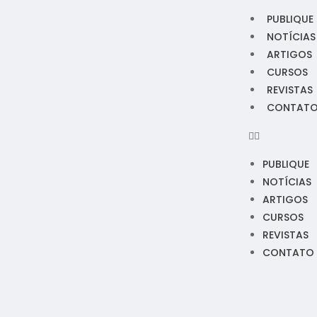
PUBLIQUE
NOTÍCIAS
ARTIGOS
CURSOS
REVISTAS
CONTAT
PUBLIQUE
NOTÍCIAS
ARTIGOS
CURSOS
REVISTAS
CONTATO