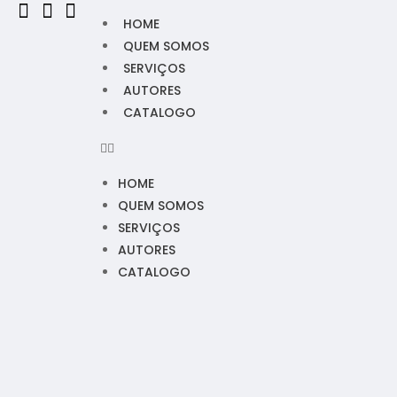
HOME
QUEM SOMOS
SERVIÇOS
AUTORES
CATALOGO
HOME
QUEM SOMOS
SERVIÇOS
AUTORES
CATALOGO