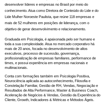
desenvolver líderes e empresas no Brasil por meio do
conhecimento. Atua como Diretora de Conteúdo do Lide e do
Lide Mulher Noroeste Paulista, que reúne 118 empresas e
mais de 52 mulheres em posições de liderança, com o
objetivo de gerar desenvolvimento e relacionamento.
Graduada em Psicologia, é apaixonada pelo ser humano e
toda a sua complexidade. Atua no mercado corporativo há
mais de 20 anos, focada no desenvolvimento de altos
executivos, processo de sucessão, governança,
profissionalização de empresas familiares, performance de
times, e possui experiência em empresas nacionais e
multinacionais.
Conta com formações também em Psicologia Positiva,
Neurociência aplicada ao autoconhecimento, Filosofia e
Constelação Familiar, Gestão de RH, Vendas, Negociação e
Resultados de Alta Performance, Master & Business Coach,
Aceleração de Negócios & Vendas, Gestão da Experiência do
Cliente, Growth, Indicadores & Métricas e Métodos Ágeis.