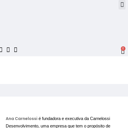
0
Ana Carnelossi
é fundadora e executiva da Carnelossi
Desenvolvimento, uma empresa que tem o propósito de