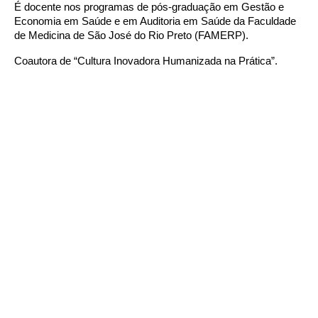
É docente nos programas de pós-graduação em Gestão e
Economia em Saúde e em Auditoria em Saúde da Faculdade
de Medicina de São José do Rio Preto (FAMERP).
Coautora de “Cultura Inovadora Humanizada na Prática”.