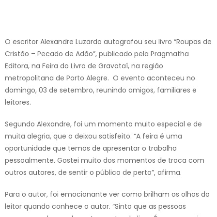
O escritor Alexandre Luzardo autografou seu livro “Roupas de
Cristão – Pecado de Adão”, publicado pela Pragmatha
Editora, na Feira do Livro de Gravataí, na região
metropolitana de Porto Alegre. O evento aconteceu no
domingo, 03 de setembro, reunindo amigos, familiares e
leitores.
Segundo Alexandre, foi um momento muito especial e de
muita alegria, que o deixou satisfeito. “A feira é uma
oportunidade que temos de apresentar o trabalho
pessoalmente. Gostei muito dos momentos de troca com
outros autores, de sentir o público de perto”, afirma.
Para o autor, foi emocionante ver como brilham os olhos do
leitor quando conhece o autor. “Sinto que as pessoas