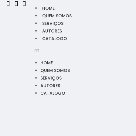
HOME
QUEM SOMOS
SERVIÇOS
AUTORES
CATALOGO
HOME
QUEM SOMOS
SERVIÇOS
AUTORES
CATALOGO