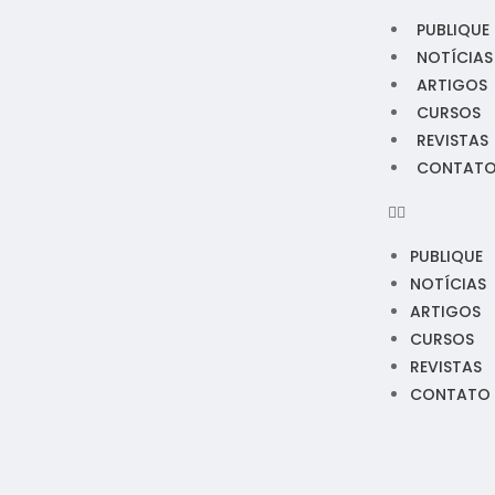
PUBLIQUE
NOTÍCIAS
ARTIGOS
CURSOS
REVISTAS
CONTAT
PUBLIQUE
NOTÍCIAS
ARTIGOS
CURSOS
REVISTAS
CONTATO