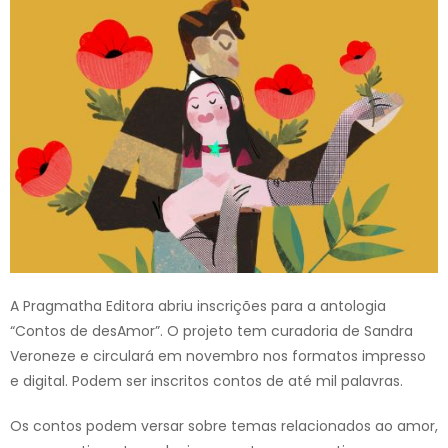
A Pragmatha Editora abriu inscrições para a antologia
“Contos de desAmor”. O projeto tem curadoria de Sandra
Veroneze e circulará em novembro nos formatos impresso
e digital. Podem ser inscritos contos de até mil palavras.
Os contos podem versar sobre temas relacionados ao amor,