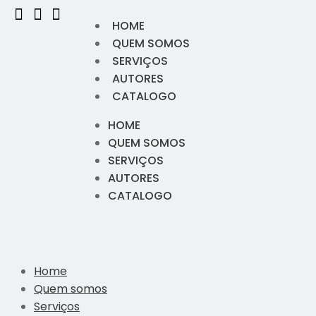
HOME
QUEM SOMOS
SERVIÇOS
AUTORES
CATALOGO
HOME
QUEM SOMOS
SERVIÇOS
AUTORES
CATALOGO
Home
Quem somos
Serviços