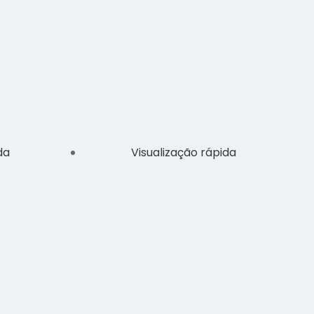
da
Visualização rápida