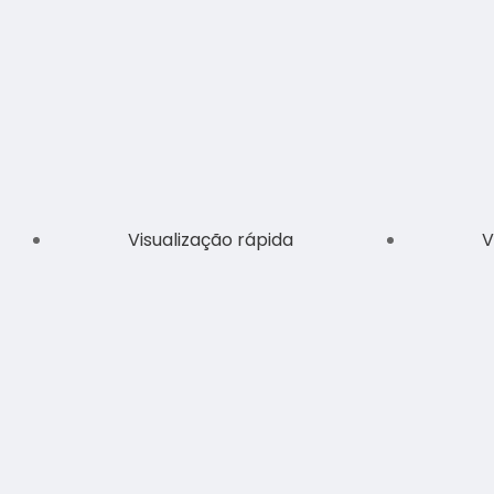
Visualização rápida
V