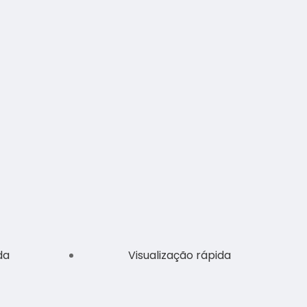
da
Visualização rápida