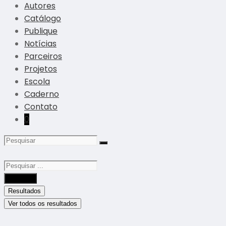
Autores
Catálogo
Publique
Notícias
Parceiros
Projetos
Escola
Caderno
Contato
0
Buscar
Resultados
Ver todos os resultados