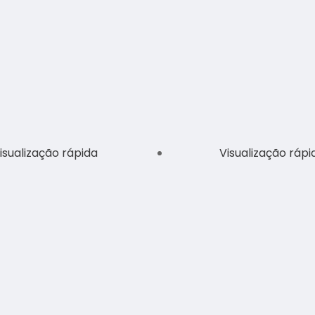
isualização rápida
Visualização rápi