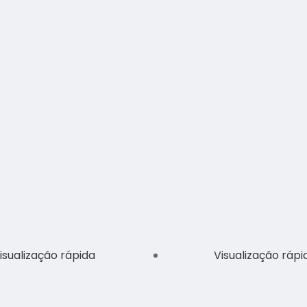
isualização rápida
Visualização rápi