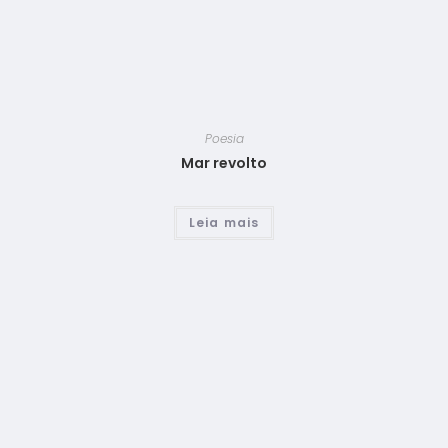
Poesia
Mar revolto
Leia mais