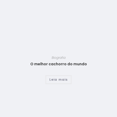
Biografia
O melhor cachorro do mundo
Leia mais