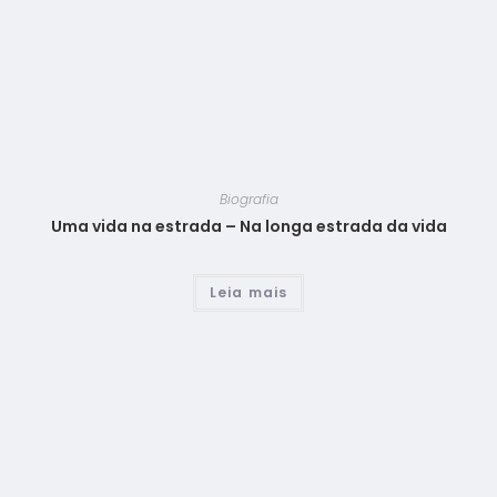
Biografia
Uma vida na estrada – Na longa estrada da vida
Leia mais