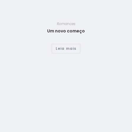
Romances
Um novo começo
Leia mais