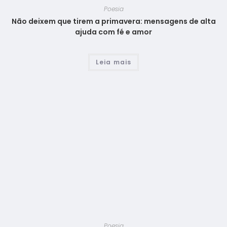
Poesia
Não deixem que tirem a primavera: mensagens de alta
ajuda com fé e amor
Leia mais
Poesia