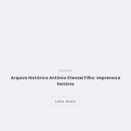
História
Arquivo Histórico Antônio Stenzel Filho: imprensa e
história
Leia mais