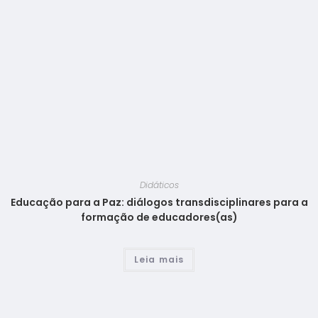
Didáticos
Educação para a Paz: diálogos transdisciplinares para a
formação de educadores(as)
Leia mais