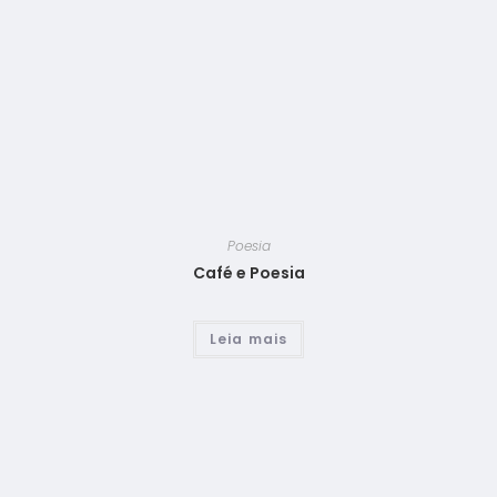
Poesia
Café e Poesia
Leia mais