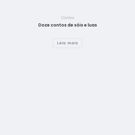
Contos
Doze contos de sóis e luas
Leia mais