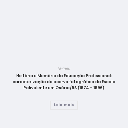
História
História e Memória da Educação Profissional:
caracterização do acervo fotográfico da Escola
Polivalente em Osório/RS (1974 – 1996)
Leia mais