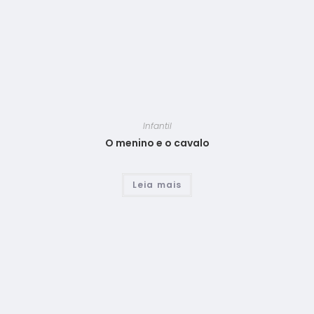
Infantil
O menino e o cavalo
Leia mais