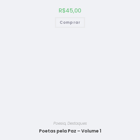
R$
45,00
Comprar
Poesia
,
Destaques
Poetas pela Paz – Volume 1