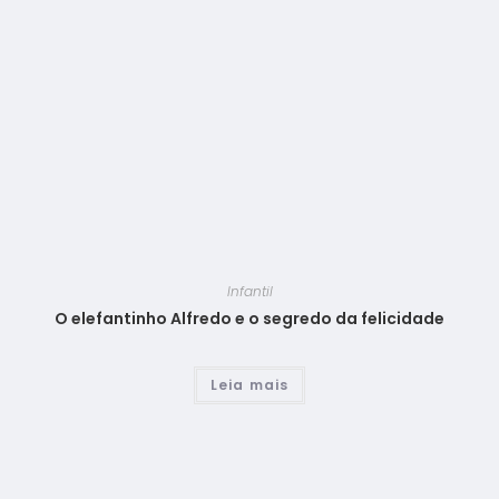
Infantil
O elefantinho Alfredo e o segredo da felicidade
Leia mais