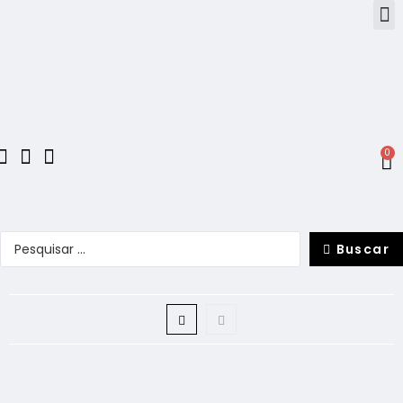
0
Buscar