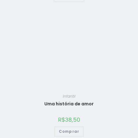
Infantil
Uma história de amor
R$
38,50
Comprar