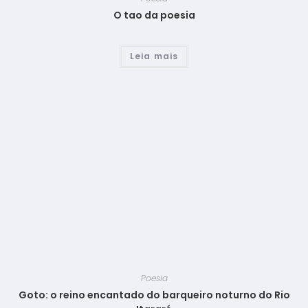
O tao da poesia
Leia mais
Poesia
Goto: o reino encantado do barqueiro noturno do Rio