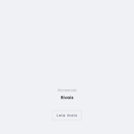
Romances
Rivais
Leia mais