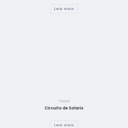
Leia mais
Poesia
Circuito de Solaris
Leia mais