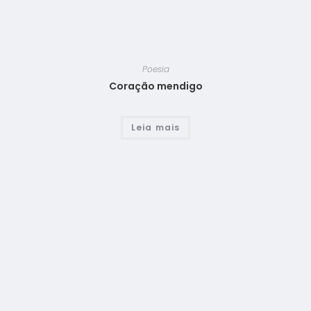
Poesia
Coração mendigo
Leia mais