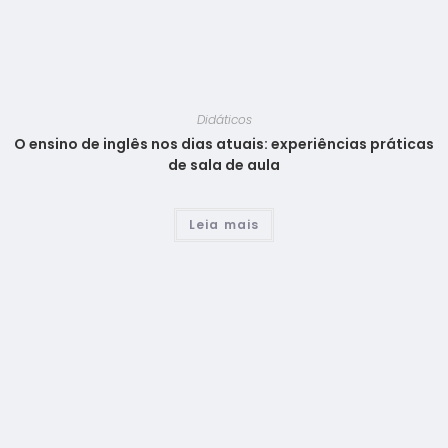
Didáticos
O ensino de inglês nos dias atuais: experiências práticas
de sala de aula
Leia mais