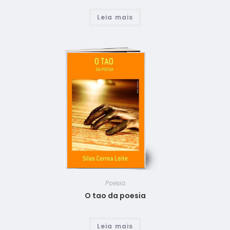
Leia mais
Poesia
O tao da poesia
Leia mais