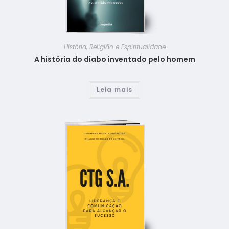
História
,
Religião e Espiritualidade
A história do diabo inventado pelo homem
Leia mais