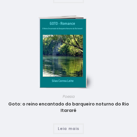
Poesia
Goto: o reino encantado do barqueiro noturno do Rio
Itararé
Leia mais