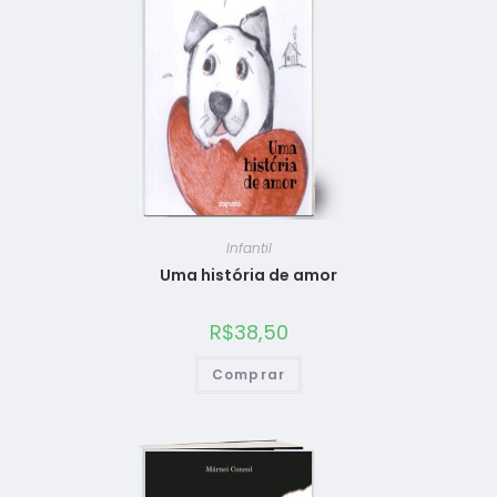
Infantil
Uma história de amor
R$
38,50
Comprar