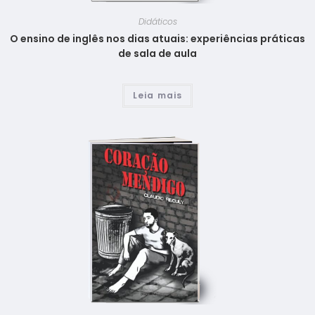
Didáticos
O ensino de inglês nos dias atuais: experiências práticas
de sala de aula
Leia mais