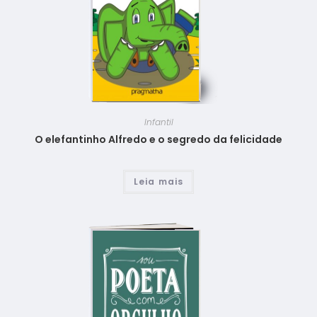
Infantil
O elefantinho Alfredo e o segredo da felicidade
Leia mais