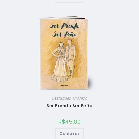
Destaques
,
Crônica
Ser Prenda Ser Peão
R$
45,00
Comprar