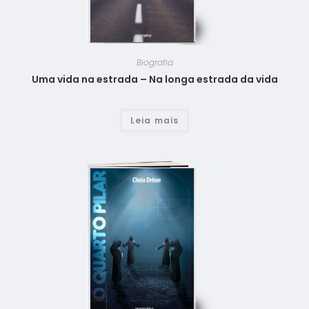
Biografia
Uma vida na estrada – Na longa estrada da vida
Leia mais