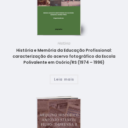
História
História e Memória da Educação Profissional:
caracterização do acervo fotográfico da Escola
Polivalente em Osório/RS (1974 – 1996)
Leia mais