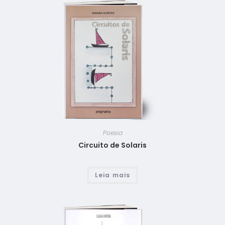
Poesia
Circuito de Solaris
Leia mais