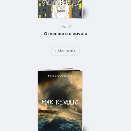
Infantil
O menino e o cavalo
Leia mais