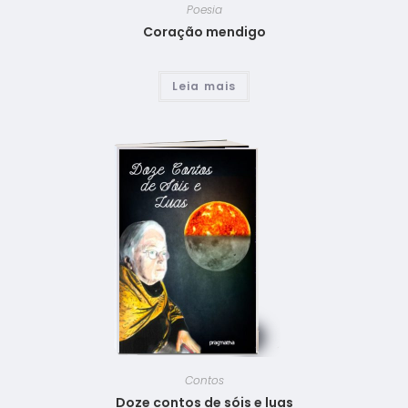
Poesia
Coração mendigo
Leia mais
Contos
Doze contos de sóis e luas