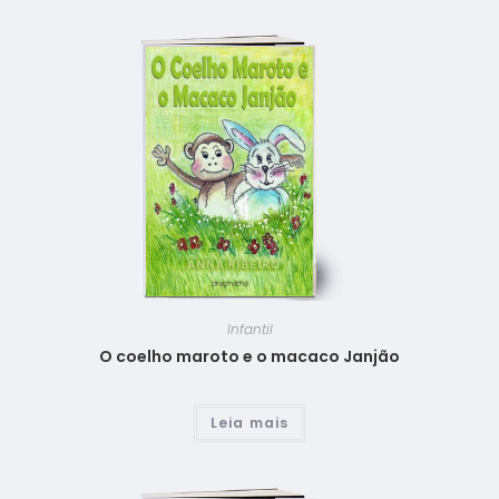
Infantil
O coelho maroto e o macaco Janjão
Leia mais