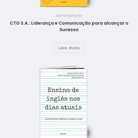
Administração
CTG S.A.: Liderança e Comunicação para alcançar o
Sucesso
Leia mais