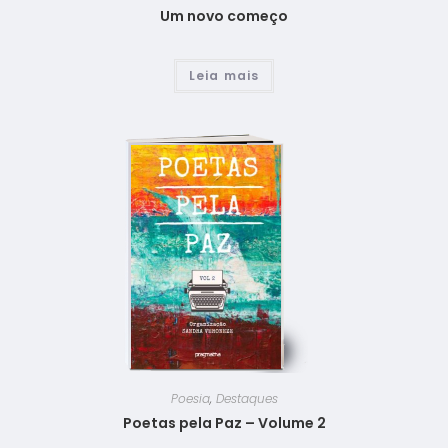
Um novo começo
Leia mais
Poesia
,
Destaques
Poetas pela Paz – Volume 2