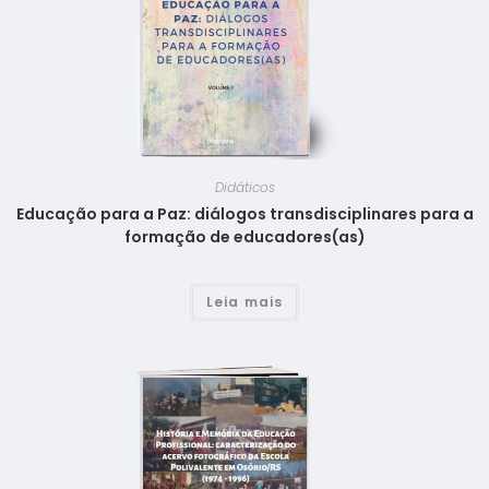
Didáticos
Educação para a Paz: diálogos transdisciplinares para a
formação de educadores(as)
Leia mais