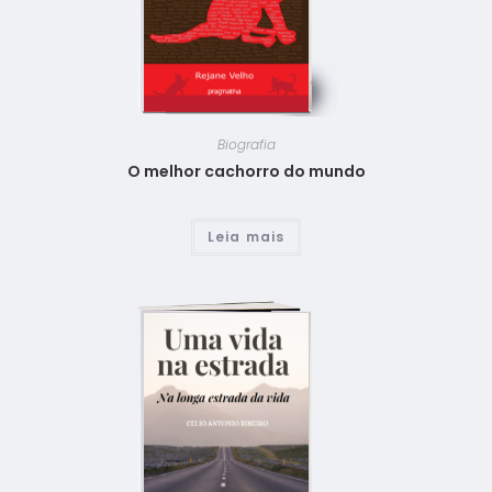
Biografia
O melhor cachorro do mundo
Leia mais