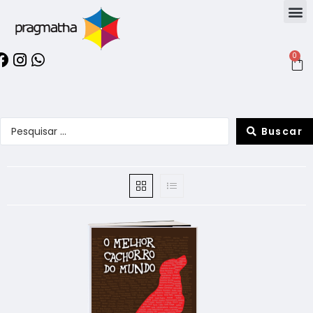
0
Buscar