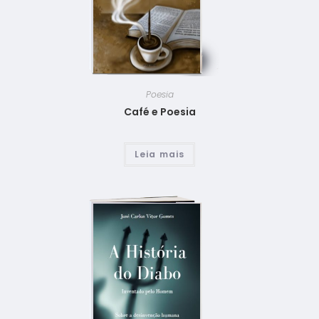
Poesia
Café e Poesia
Leia mais