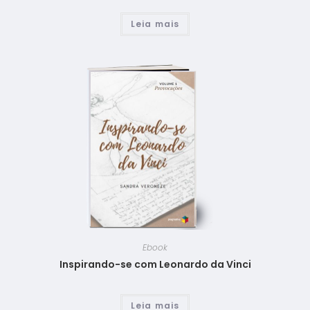
Leia mais
Ebook
Inspirando-se com Leonardo da Vinci
Leia mais