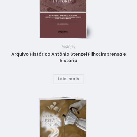
História
Arquivo Histórico Antônio Stenzel Filho: imprensa e
história
Leia mais